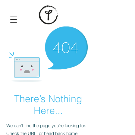
There’s Nothing
Here...
We can’t find the page you’re looking for.
Check the URL, or head back home.