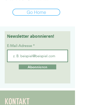
Go Home
Newsletter
abonnieren
!
E-Mail-Adresse
Abonnieren
KONTAKT